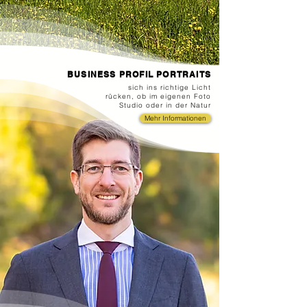
BUSINESS PROFIL PORTRAITS
sich ins richtige Licht
rücken, ob im eigenen Foto
Studio oder in der Natur
Mehr Informationen