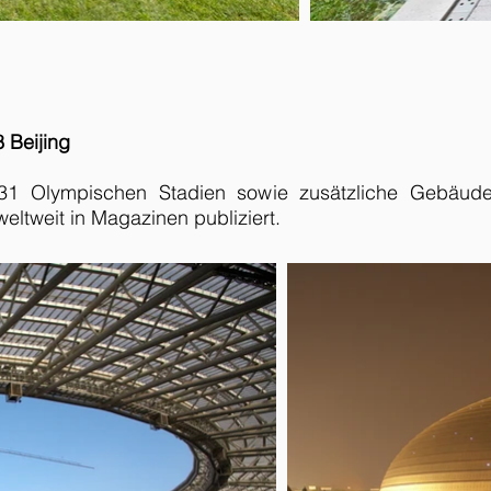
 Beijing
e 31 Olympischen Stadien sowie zusätzliche Gebäu
weltweit in Magazinen publiziert.