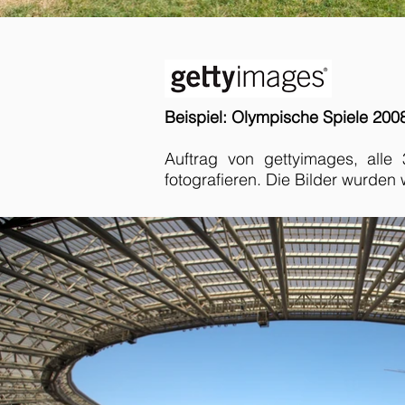
Beispiel: Olympische Spiele 2008
Auftrag von gettyimages, all
fotografieren. Die Bilder wurden 