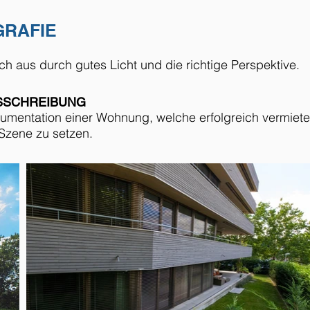
GRAFIE
ich aus durch gutes Licht und die richtige Perspektive.
USSCHREIBUNG
kumentation einer Wohnung, welche erfolgreich vermiete
Szene zu setzen.