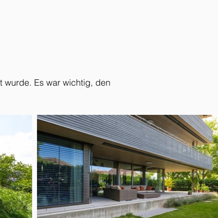
t wurde. Es war wichtig, den