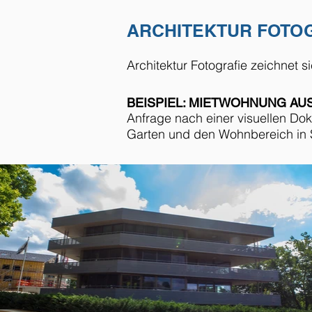
ARCHITEKTUR FOTO
Architektur Fotografie zeichnet s
BEISPIEL: MIETWOHNUNG A
Anfrage nach einer visuellen Do
Garten und den Wohnbereich in 